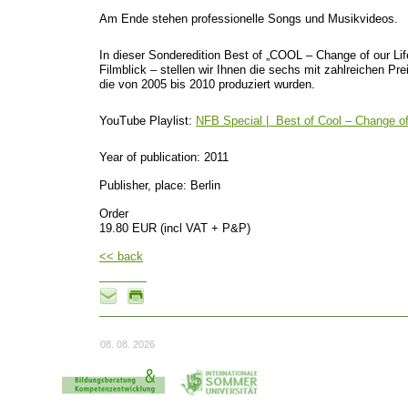
Am Ende stehen professionelle Songs und Musikvideos.
In dieser Sonderedition Best of „COOL – Change of our Li
Filmblick – stellen wir Ihnen die sechs mit zahlreichen P
die von 2005 bis 2010 produziert wurden.
YouTube Playlist:
NFB Special | Best of Cool – Change of 
Year of publication: 2011
Publisher, place: Berlin
Order
19.80 EUR (incl VAT + P&P)
<< back
08. 08. 2026